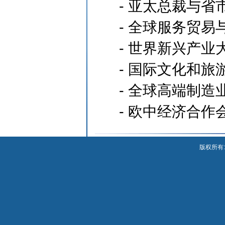
-
亚太总裁与省
-
全球服务贸易
-
世界新兴产业
-
国际文化和旅
-
全球高端制造
-
欧中经济合作
版权所有: