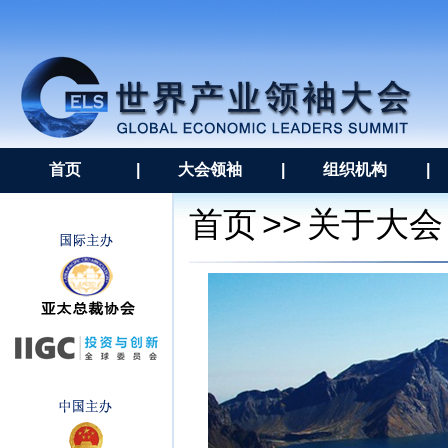
首页
|
大会领袖
|
组织机构
|
>>
首页
关于大会