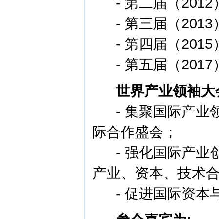
-
第二届（201
-
第三届（201
-
第四届（201
-
第五届（201
世界产业领袖大
- 集聚国际产业
际合作盛会；
- 强化国际产业
产业、资本、技术
- 促进国际资本