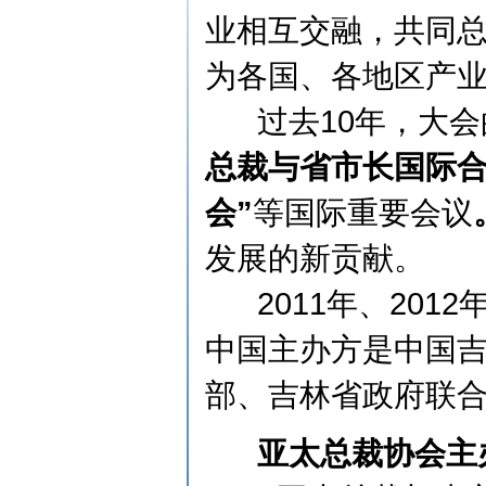
业相互交融，共同
为各国、各地区产
过去10年，大会
总裁与省市长国际合
会”
等国际重要会议
发展的新贡献。
2011年、2012
中国主办方是中国
部、吉林省政府联合
亚太总裁协会主